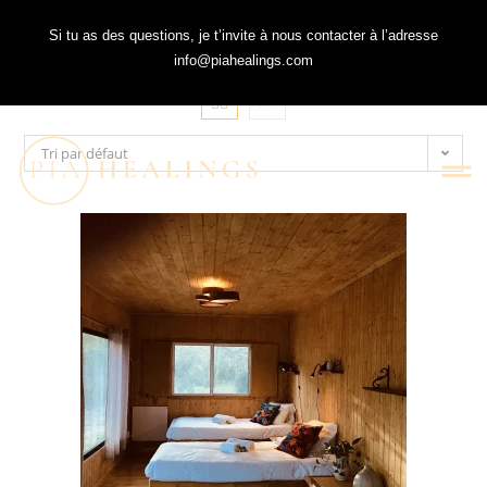
Si tu as des questions, je t’invite à nous contacter à l’adresse
info@piahealings.com
Tri par défaut