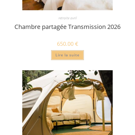
retraite avril
Chambre partagée Transmission 2026
650.00
€
Lire la suite