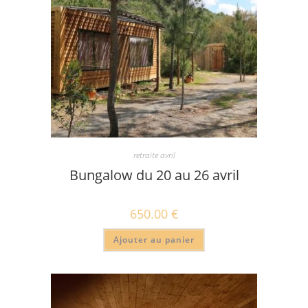
retraite avril
Bungalow du 20 au 26 avril
650.00
€
Ajouter au panier