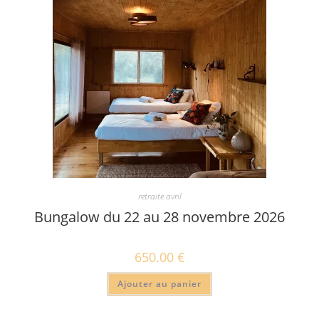
retraite avril
Bungalow du 22 au 28 novembre 2026
650.00
€
Ajouter au panier