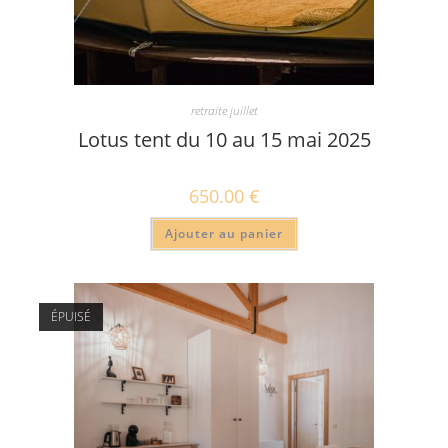
retraite juillet
Lotus tent du 10 au 15 mai 2025
650.00
€
Ajouter au panier
ÉPUISÉ