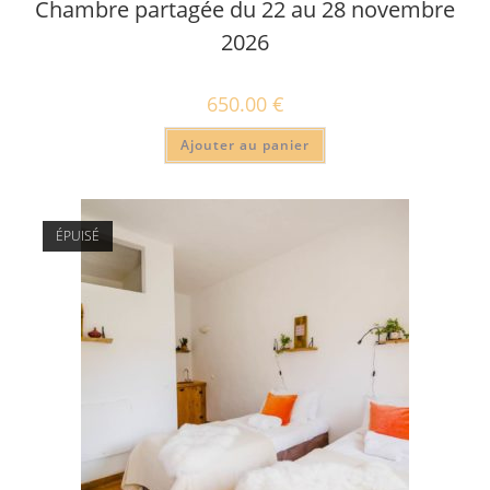
Chambre partagée du 22 au 28 novembre
2026
650.00
€
Ajouter au panier
ÉPUISÉ