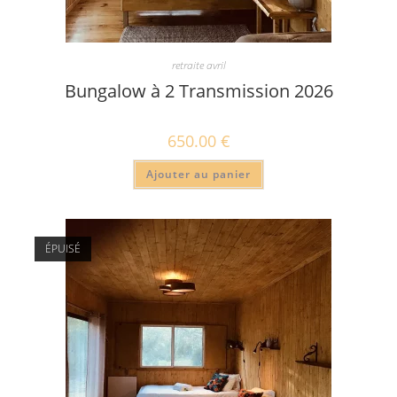
retraite avril
Bungalow à 2 Transmission 2026
650.00
€
Ajouter au panier
ÉPUISÉ