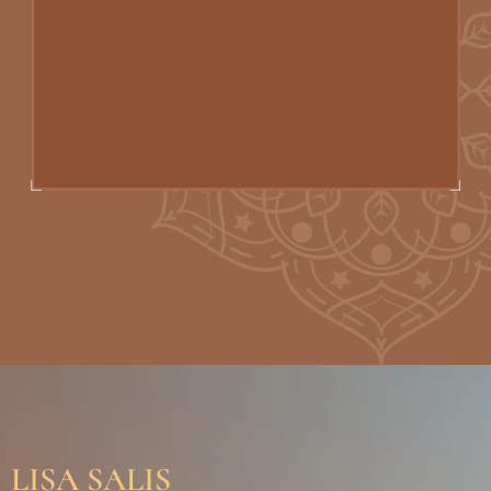
LISA SALIS