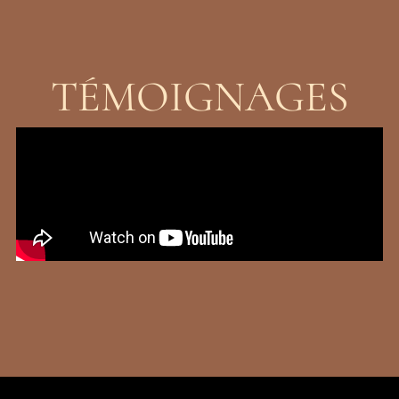
TÉMOIGNAGES