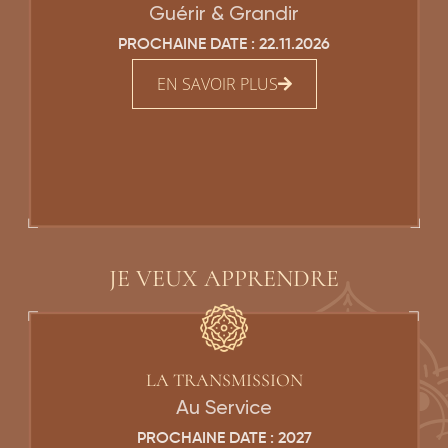
Guérir & Grandir
PROCHAINE DATE : 22.11.2026
EN SAVOIR PLUS
JE VEUX APPRENDRE
LA TRANSMISSION
Au Service
PROCHAINE DATE : 2027