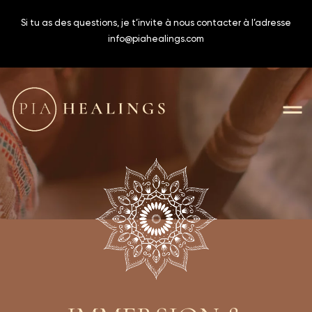
Si tu as des questions, je t’invite à nous contacter à l’adresse
info@piahealings.com