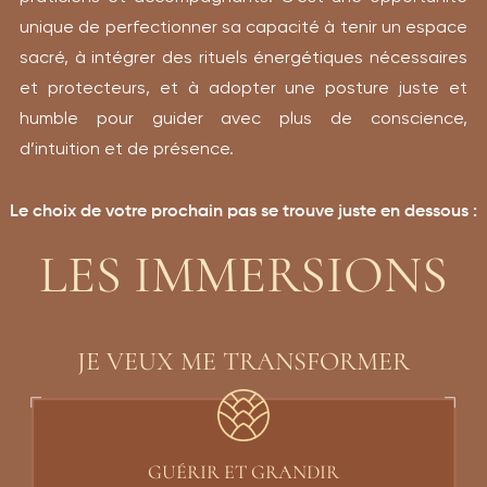
unique de perfectionner sa capacité à tenir un espace
sacré, à intégrer des rituels énergétiques nécessaires
et protecteurs, et à adopter une posture juste et
humble pour guider avec plus de conscience,
d’intuition et de présence.
Le choix de votre prochain pas se trouve juste en dessous :
LES IMMERSIONS
JE VEUX ME TRANSFORMER
GUÉRIR ET GRANDIR