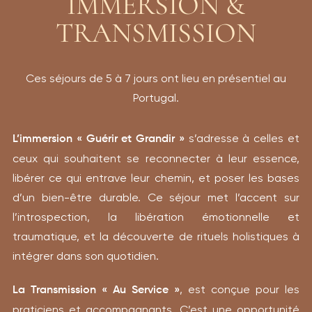
IMMERSION &
TRANSMISSION
Ces séjours de 5 à 7 jours ont lieu en présentiel au
Portugal.
s’adresse à celles et
L’immersion « Guérir et Grandir »
ceux qui souhaitent se reconnecter à leur essence,
libérer ce qui entrave leur chemin, et poser les bases
d’un bien-être durable. Ce séjour met l’accent sur
l’introspection, la libération émotionnelle et
traumatique, et la découverte de rituels holistiques à
intégrer dans son quotidien.
, est conçue pour les
La Transmission « Au Service »
praticiens et accompagnants. C’est une opportunité