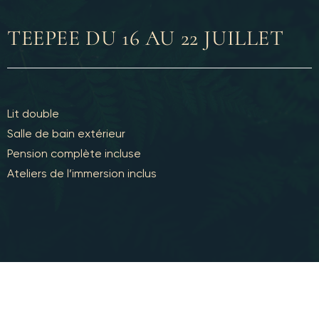
TEEPEE DU 16 AU 22 JUILLET
Lit double
Salle de bain extérieur
Pension complète incluse
Ateliers de l’immersion inclus